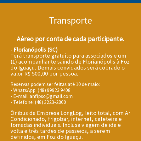
Transporte
Aéreo por conta de cada participante.
- Florianópolis (SC)
Terá transporte gratuito para associados e um
(1) acompanhante saindo de Florianópolis à Foz
do Iguaçu. Demais convidados será cobrado o
valor R$ 500,00 por pessoa.
Reservas podem ser feitas até 10 de maio:
- WhatsApp: (48) 99923 9408
- E-mail: anfipsc@gmail.com
- Telefone: (48) 3223-2800
Ônibus da Empresa LongLog, leito total, com Ar
Condicionado, frigobar, internet, cafeteira e
tomadas individuais. Inclusa viagem de ida e
volta e três tardes de passeios, a serem
definidos, em Foz do Iguaçu.