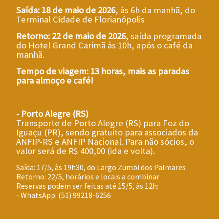
Saída: 18 de maio de 2026
, às 6h da manhã, do
Terminal Cidade de Florianópolis
Retorno: 22 de maio de 2026
, saída programada
do Hotel Grand Carimã às 10h, após o café da
manhã.
Tempo de viagem: 13 horas, mais as paradas
para almoço e café!
- Porto Alegre (RS)
Transporte de Porto Alegre (RS) para Foz do
Iguaçu (PR), sendo gratuito para associados da
ANFIP-RS e ANFIP Nacional. Para não sócios, o
valor será de R$ 400,00 (ida e volta).
Saída: 17/5, às 19h30, do Largo Zumbi dos Palmares
Retorno: 22/5, horários e locais a combinar
Reservas podem ser feitas até 15/5, às 12h:
- WhatsApp: (51) 99218-6256