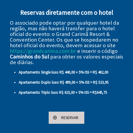
Reservas diretamente com o hotel
O associado pode optar por qualquer hotel da
região, mas não haverá transfer para o hotel
oficial do evento: o Grand Carimã Resort &
Convention Center. Os que se hospedarem no
hotel oficial do evento, devem acessar o site
https://grandcarima.com.br
e inserir o código
Caminhos do Sul
para obter os valores especiais
de diárias.
Apartamento Single luxo R$ 440,00 + 5% ISS = R$ 462,00
Apartamento Duplo luxo R$ 499,00 + 5% ISS = R$ 523,95
Apartamento Triplo luxo R$ 615,00 + 5% ISS = R$645,75
RESERVAR