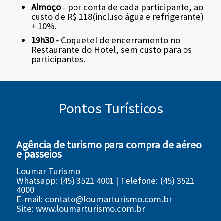
Almoço
- por conta de cada participante, ao
custo de R$ 118(incluso água e refrigerante)
+ 10%.
19h30 -
Coquetel de encerramento no
Restaurante do Hotel, sem custo para os
participantes.
Pontos Turísticos
Agência de turismo para compra de aéreo
e passeios
Loumar Turismo
Whatsapp:
(45) 3521 4001
| Telefone: (45) 3521
4000
E-mail: contato@loumarturismo.com.br
Site:
www.loumarturismo.com.br