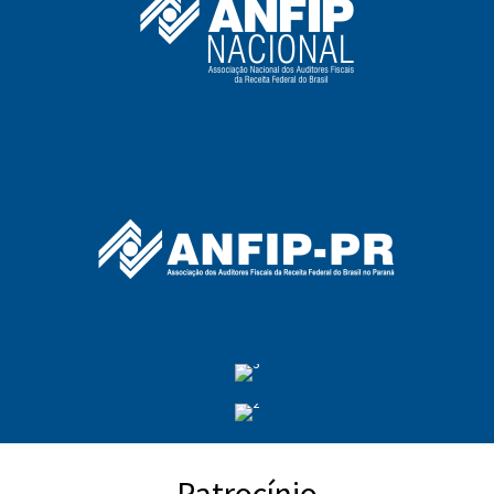
Patrocínio