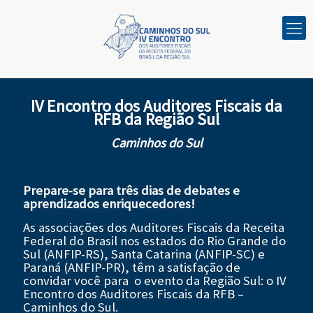
IV Encontro dos Auditores Fiscais da
RFB da Região Sul
Caminhos do Sul
Prepare-se para três dias de debates e
aprendizados enriquecedores!
As associações dos Auditores Fiscais da Receita
Federal do Brasil nos estados do Rio Grande do
Sul (ANFIP-RS), Santa Catarina (ANFIP-SC) e
Paraná (ANFIP-PR), têm a satisfação de
convidar você para o evento da Região Sul: o IV
Encontro dos Auditores Fiscais da RFB –
Caminhos do Sul.