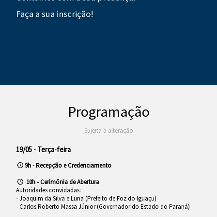
Faça a sua inscrição!
Programação
Sujeita a alteração
19/05 - Terça-feira
9h - Recepção e Credenciamento
10h - Cerimônia de Abertura
Autoridades convidadas:
- Joaquim da Silva e Luna (Prefeito de Foz do Iguaçu)
- Carlos Roberto Massa Júnior (Governador do Estado do Paraná)