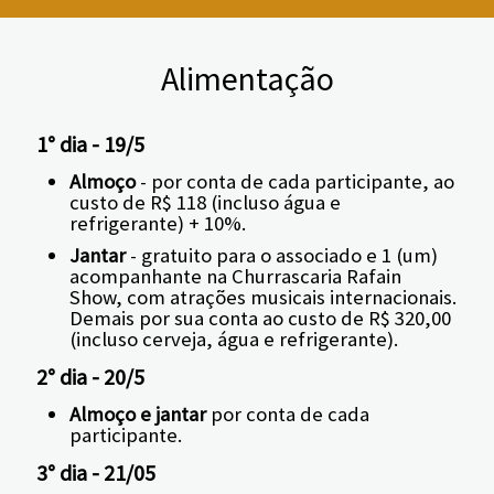
Alimentação
1° dia - 19/5
Almoço
- por conta de cada participante, ao
custo de R$ 118 (incluso água e
refrigerante) + 10%.
Jantar
- gratuito para o associado e 1 (um)
acompanhante na Churrascaria Rafain
Show, com atrações musicais internacionais.
Demais por sua conta ao custo de R$ 320,00
(incluso cerveja, água e refrigerante).
2° dia - 20/5
Almoço e jantar
por conta de cada
participante.
3° dia - 21/05