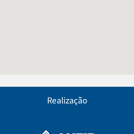
Realização