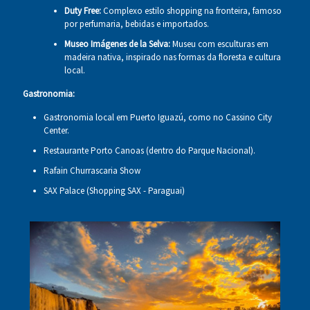
Duty Free:
Complexo estilo shopping na fronteira, famoso
por perfumaria, bebidas e importados.
Museo Imágenes de la Selva:
Museu com esculturas em
madeira nativa, inspirado nas formas da floresta e cultura
local.
Gastronomia:
Gastronomia local em Puerto Iguazú, como no Cassino City
Center.
Restaurante Porto Canoas (dentro do Parque Nacional).
Rafain Churrascaria Show
SAX Palace (Shopping SAX - Paraguai)